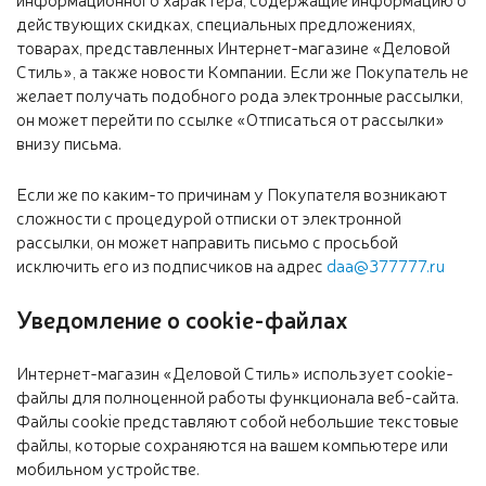
действующих скидках, специальных предложениях,
товарах, представленных Интернет-магазине «Деловой
Стиль», а также новости Компании. Если же Покупатель не
желает получать подобного рода электронные рассылки,
он может перейти по ссылке «Отписаться от рассылки»
внизу письма.
Если же по каким-то причинам у Покупателя возникают
сложности с процедурой отписки от электронной
рассылки, он может направить письмо с просьбой
исключить его из подписчиков на адрес
daa@377777.ru
Уведомление о cookie-файлах
Интернет-магазин «Деловой Стиль» использует cookie-
файлы для полноценной работы функционала веб-сайта.
Файлы cookie представляют собой небольшие текстовые
файлы, которые сохраняются на вашем компьютере или
мобильном устройстве.