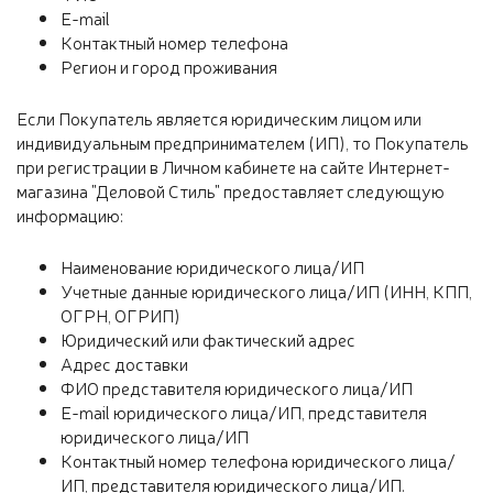
E-mail
Контактный номер телефона
Регион и город проживания
Если Покупатель является юридическим лицом или
индивидуальным предпринимателем (ИП), то Покупатель
при регистрации в Личном кабинете на сайте Интернет-
магазина "Деловой Стиль" предоставляет следующую
информацию:
Наименование юридического лица/ИП
Учетные данные юридического лица/ИП (ИНН, КПП,
ОГРН, ОГРИП)
Юридический или фактический адрес
Адрес доставки
ФИО представителя юридического лица/ИП
E-mail юридического лица/ИП, представителя
юридического лица/ИП
Контактный номер телефона юридического лица/
ИП, представителя юридического лица/ИП.