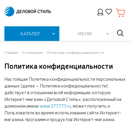
КАТАЛОГ
МЕНЮ
Главная
О компании
Политика конфиденциальности
Политика конфиденциальности
Настоящая Политика конфиденциальности персональных
данных (далее – Политика конфиденциальности)
действует в отношении всей информации, которую
Интернет-магазин «Деловой Стиль», расположенный на
доменном имени
www.377777.ru
, может получить о
Пользователе во время использования сайта Интернет-
магазина, программ и продуктов Интернет-магазина.