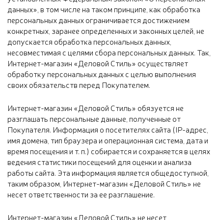
данных», в том числе на таком принципе, как обработка
персональных данных ограничивается достижением
конкретных, заранее определенных и законных целей, не
допускается обработка персональных данных,
несовместимая с целями сбора персональных данных. Так,
Интернет-магазин «Деловой Стиль» осуществляет
обработку персональных данных с целью выполнения
своих обязательств перед Покупателем.
Интернет-магазин «Деловой Стиль» обязуется не
разглашать персональные данные, полученные от
Покупателя. Информация о посетителях сайта (IP-адрес,
имя домена, тип браузера и операционная система, дата и
время посещения и т. п.) собирается и сохраняется в целях
ведения статистики посещений для оценки и анализа
работы сайта. Эта информация является общедоступной,
таким образом, Интернет-магазин «Деловой Стиль» не
несет ответственности за ее разглашение.
Интернет-магазин «Деловой Стиль» не несет