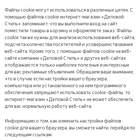
Файлы cookie могут использоваться в различных целях. С
помощью файлов cookie интернет-магазин «Деловой
Стиль» запоминает, что вы выполнили вход на сайт,
поместили товары в корзину и оформляете заказ. Файлы
cookie также нужны для анализа использования веб-сайта,
подсчета количества посетителей и усовершенствования
веб-сайта. Кроме того, с помощью файлов cookie на веб-
сайте компании «Деловой Стиль» и других веб-сайтах
отображаются только наиболее полезные и интересные
для вас рекламные объявления. Обращаем ваше внимание,
что в случае если настройки вашего браузера,
компьютера или установленного на нем программного
обеспечения запрещают использовать cookie-файлы, то
интернет-магазин «Деловой Стиль» не может обеспечить
для вас нормальную работу веб-сайта.
Информацию о том, как изменить настройки файлов
cookie для вашего браузера, вы сможете найти, перейдя по
следующим ссылкам.