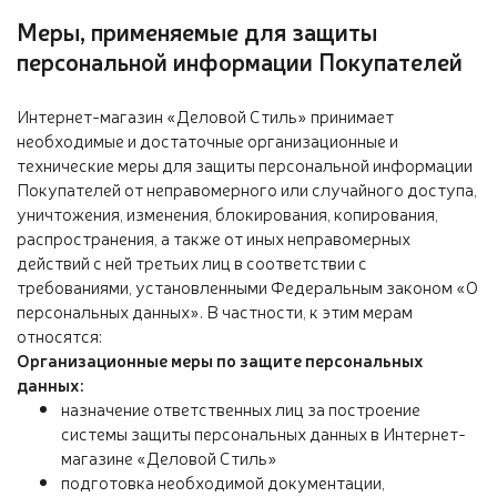
Меры, применяемые для защиты
персональной информации Покупателей
Интернет-магазин «Деловой Стиль» принимает
необходимые и достаточные организационные и
технические меры для защиты персональной информации
Покупателей от неправомерного или случайного доступа,
уничтожения, изменения, блокирования, копирования,
распространения, а также от иных неправомерных
действий с ней третьих лиц в соответствии с
требованиями, установленными Федеральным законом «О
персональных данных». В частности, к этим мерам
относятся:
Организационные меры по защите персональных
данных:
назначение ответственных лиц за построение
системы защиты персональных данных в Интернет-
магазине «Деловой Стиль»
подготовка необходимой документации,