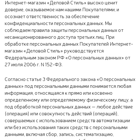
Интернет-магазин «Деловой Стиль» высоко ценит
доверие, оказываемое нам нашими Покупателями, и
осознает ответственность за обеспечение
конфиденциальности персональных данных. Мы
соблюдаем правила защиты персональных данных от
несанкционированного доступа третьих лиц. При
обработке персональных данных Покупателей Интернет-
магазин «Деловой Стиль» руководствуется
Федеральным законом РФ «О персональных данных» от
27 июля 2006 г. N 152-ФЗ.
Согласно статье 3 Федерального закона «О персональных
данных» под персональными данными понимается любая
информация, относящаяся к прямо или косвенно
определенному или определяемому физическому лицу, а
под обработкой персональных данных — любое действие
(операция) или совокупность действий (операций),
совершаемых с использованием средств автоматизации
или без использования таких средств с персональными
данными, включая сбор, запись, систематизацию,