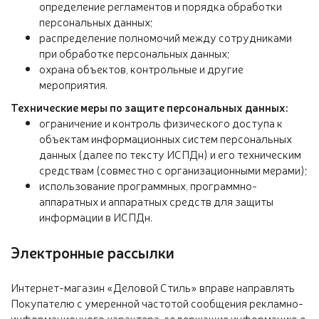
определение регламентов и порядка обработки
персональных данных;
распределение полномочий между сотрудниками
при обработке персональных данных;
охрана объектов, контрольные и другие
мероприятия.
Технические меры по защите персональных данных:
ограничение и контроль физического доступа к
объектам информационных систем персональных
данных (далее по тексту ИСПДн) и его техническим
средствам (совместно с организационными мерами);
использование программных, программно-
аппаратных и аппаратных средств для защиты
информации в ИСПДн.
Электронные рассылки
Интернет-магазин «Деловой Стиль» вправе направлять
Покупателю с умеренной частотой сообщения рекламно-
информационного характера, содержащие информацию о