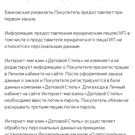
Банковские реквизиты Покупатель предоставляет при
первом заказе.
Информация, предоставленная юридическим лицом/ИП, в
том числе о представителе юридического лица/ИП, не
относится к персональным данным.
Интернет-магазин «Деловой Стиль» не изменяет и не
редактирует информацию о Покупателе при регистрации
в Личном кабинете на сайте. После оформления заказа
данные о заказе и Покупателе регистрируются в базе
данных компании «Деловой Стиль». Для входа в Личный
кабинет на сайте Интернет-магазина «Деловой Стиль»
необходимо ввести логин и пароль. Покупатель обязан не
раскрывать третьим лицам логин и пароль.
Интернет-магазин «Деловой Стиль» осуществляет
обработку персональных данных на принципах,
установленных Федеральным законом «О персональных