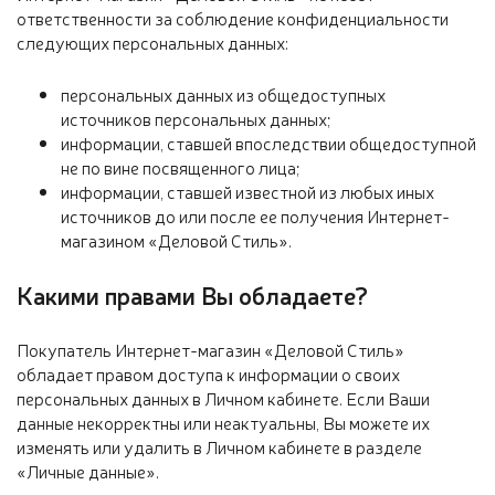
ответственности за соблюдение конфиденциальности
следующих персональных данных:
персональных данных из общедоступных
источников персональных данных;
информации, ставшей впоследствии общедоступной
не по вине посвященного лица;
информации, ставшей известной из любых иных
источников до или после ее получения Интернет-
магазином «Деловой Стиль».
Какими правами Вы обладаете?
Покупатель Интернет-магазин «Деловой Стиль»
обладает правом доступа к информации о своих
персональных данных в Личном кабинете. Если Ваши
данные некорректны или неактуальны, Вы можете их
изменять или удалить в Личном кабинете в разделе
«Личные данные».