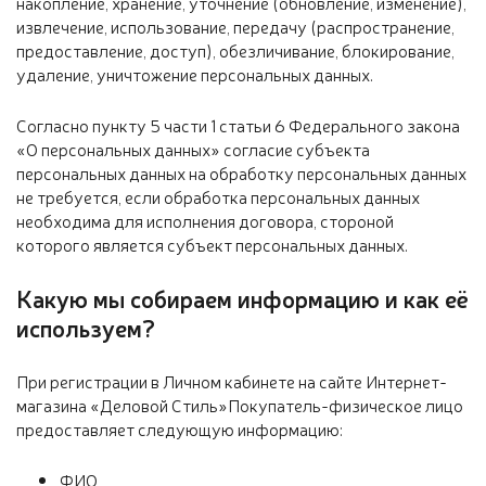
накопление, хранение, уточнение (обновление, изменение),
извлечение, использование, передачу (распространение,
предоставление, доступ), обезличивание, блокирование,
удаление, уничтожение персональных данных.
Согласно пункту 5 части 1 статьи 6 Федерального закона
«О персональных данных» согласие субъекта
персональных данных на обработку персональных данных
не требуется, если обработка персональных данных
необходима для исполнения договора, стороной
которого является субъект персональных данных.
Какую мы собираем информацию и как её
используем?
При регистрации в Личном кабинете на сайте Интернет-
магазина «Деловой Стиль»Покупатель-физическое лицо
предоставляет следующую информацию:
ФИО