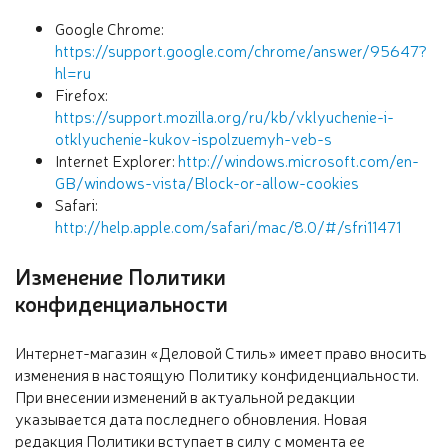
Google Chrome:
https://support.google.com/chrome/answer/95647?
hl=ru
Firefox:
https://support.mozilla.org/ru/kb/vklyuchenie-i-
otklyuchenie-kukov-ispolzuemyh-veb-s
Internet Explorer:
http://windows.microsoft.com/en-
GB/windows-vista/Block-or-allow-cookies
Safari:
http://help.apple.com/safari/mac/8.0/#/sfri11471
Изменение Политики
конфиденциальности
Интернет-магазин «Деловой Стиль» имеет право вносить
изменения в настоящую Политику конфиденциальности.
При внесении изменений в актуальной редакции
указывается дата последнего обновления. Новая
редакция Политики вступает в силу с момента ее