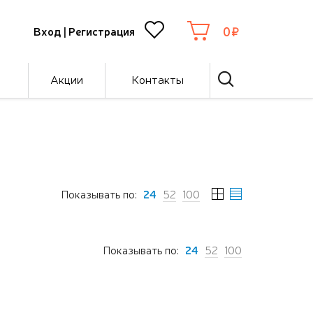
0
Вход
|
Регистрация
Акции
Контакты
Показывать по:
24
52
100
Показывать по:
24
52
100