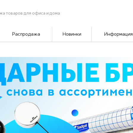
жа товаров для офиса и дома
Распродажа
Новинки
Информация