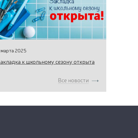
 марта 2025
акладка к школьному сезону открыта
Все новости