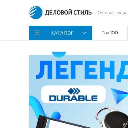
Оптовая прода
Топ 100
КАТАЛОГ