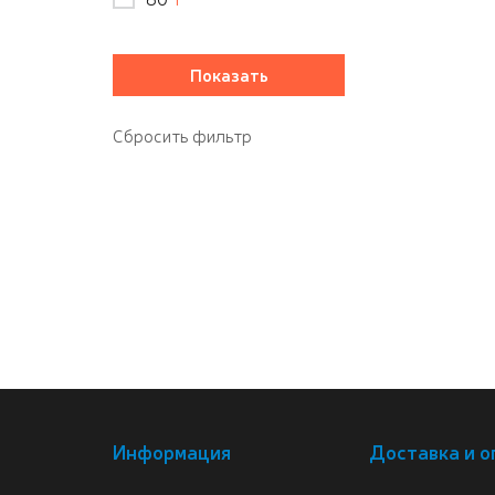
Информация
Доставка и о