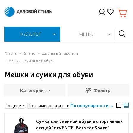
КАТАЛОГ
МЕНЮ
Главная
Каталог
Школьный текстиль
Мешки и сумки для обуви
Мешки и сумки для обуви
Категории
Фильтр
По цене
По наименованию
По популярности
Сумка для сменной обуви и спортивных
секций "deVENTE. Born for Speed"