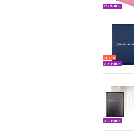
ЗАКЛАДКА
АКЦИЯ
ЗАКЛАДКА
ЗАКЛАДКА