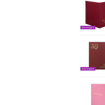
ЗАКЛАДКА
ЗАКЛАДКА