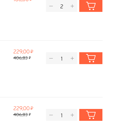
229,00
406,83
229,00
406,83