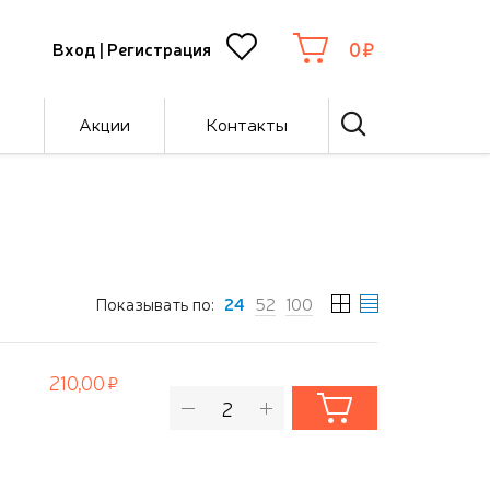
0
Вход
|
Регистрация
Акции
Контакты
Показывать по:
24
52
100
210,00