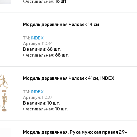
Фестивальная:
16 шт.
Модель деревянная Человек 14 см
ТМ:
INDEX
Артикул: 11034
В наличии: 68 шт.
Фестивальная:
68 шт.
Модель деревянная Человек 41см, INDEX
ТМ:
INDEX
Артикул: 11037
В наличии: 10 шт.
Фестивальная:
10 шт.
Модель деревянная, Рука мужская правая 29-