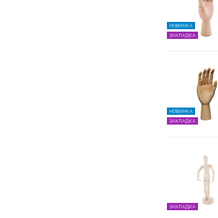
НОВИНКА
ЗАКЛАДКА
НОВИНКА
ЗАКЛАДКА
ЗАКЛАДКА