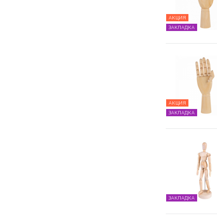
АКЦИЯ
ЗАКЛАДКА
АКЦИЯ
ЗАКЛАДКА
ЗАКЛАДКА