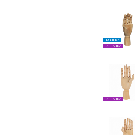
НОВИНКА
ЗАКЛАДКА
ЗАКЛАДКА