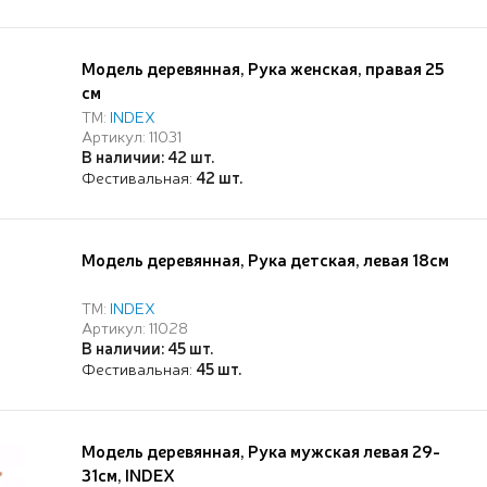
Модель деревянная, Рука женская, правая 25
см
ТМ:
INDEX
Артикул: 11031
В наличии: 42 шт.
Фестивальная:
42 шт.
Модель деревянная, Рука детская, левая 18см
ТМ:
INDEX
Артикул: 11028
В наличии: 45 шт.
Фестивальная:
45 шт.
Модель деревянная, Рука мужская левая 29-
31см, INDEX