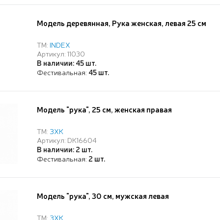
Модель деревянная, Рука женская, левая 25 см
ТМ:
INDEX
Артикул: 11030
В наличии: 45 шт.
Фестивальная:
45 шт.
Модель "рука", 25 см, женская правая
ТМ:
ЗХК
Артикул: DK16604
В наличии: 2 шт.
Фестивальная:
2 шт.
Модель "рука", 30 см, мужская левая
ТМ:
ЗХК