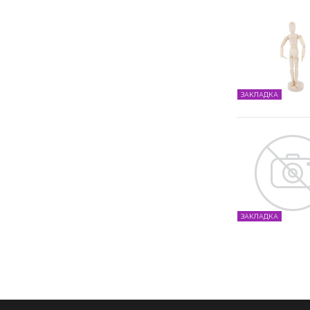
ЗАКЛАДКА
ЗАКЛАДКА