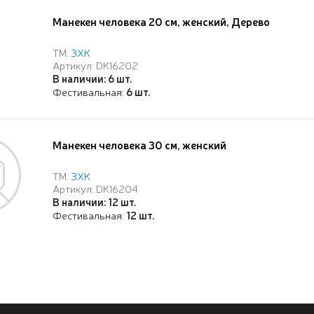
Манекен человека 20 см, женский, Дерево
ТМ:
ЗХК
Артикул: DK16202
В наличии: 6 шт.
Фестивальная:
6 шт.
Манекен человека 30 см, женский
ТМ:
ЗХК
Артикул: DK16204
В наличии: 12 шт.
Фестивальная:
12 шт.