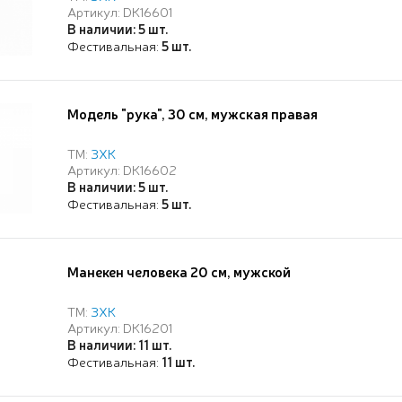
Артикул: DK16601
В наличии: 5 шт.
Фестивальная:
5 шт.
Модель "рука", 30 см, мужская правая
ТМ:
ЗХК
Артикул: DK16602
В наличии: 5 шт.
Фестивальная:
5 шт.
Манекен человека 20 см, мужской
ТМ:
ЗХК
Артикул: DK16201
В наличии: 11 шт.
Фестивальная:
11 шт.