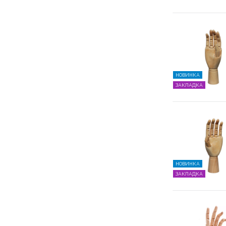
НОВИНКА
ЗАКЛАДКА
НОВИНКА
ЗАКЛАДКА