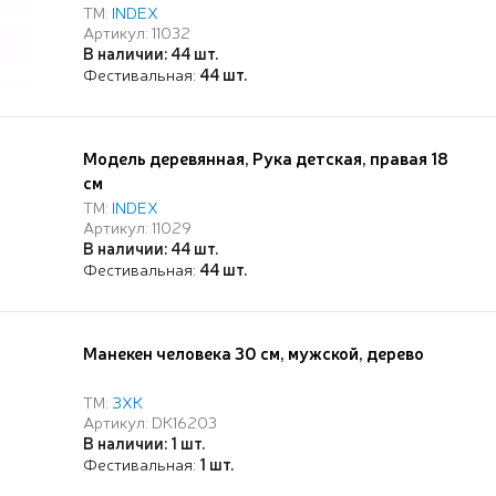
ТМ:
INDEX
Артикул: 11032
В наличии: 44 шт.
Фестивальная:
44 шт.
Модель деревянная, Рука детская, правая 18
см
ТМ:
INDEX
Артикул: 11029
В наличии: 44 шт.
Фестивальная:
44 шт.
Манекен человека 30 см, мужской, дерево
ТМ:
ЗХК
Артикул: DK16203
В наличии: 1 шт.
Фестивальная:
1 шт.