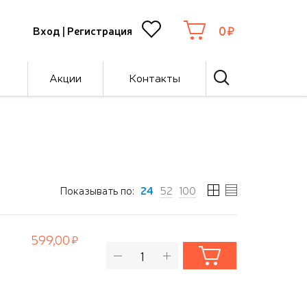
0
Вход
|
Регистрация
Акции
Контакты
Показывать по:
24
52
100
599,00