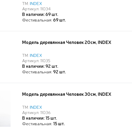
ТМ:
INDEX
Артикул: 11034
В наличии: 69 шт.
Фестивальная:
69 шт.
Модель деревянная Человек 20см, INDEX
ТМ:
INDEX
Артикул: 11035
В наличии: 92 шт.
Фестивальная:
92 шт.
Модель деревянная Человек 30см, INDEX
ТМ:
INDEX
Артикул: 11036
В наличии: 15 шт.
Фестивальная:
15 шт.