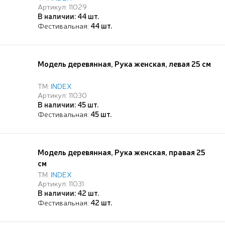
Артикул: 11029
В наличии: 44 шт.
Фестивальная:
44 шт.
Модель деревянная, Рука женская, левая 25 см
ТМ:
INDEX
Артикул: 11030
В наличии: 45 шт.
Фестивальная:
45 шт.
Модель деревянная, Рука женская, правая 25
см
ТМ:
INDEX
Артикул: 11031
В наличии: 42 шт.
Фестивальная:
42 шт.