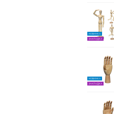
НОВИНКА
ЗАКЛАДКА
НОВИНКА
ЗАКЛАДКА