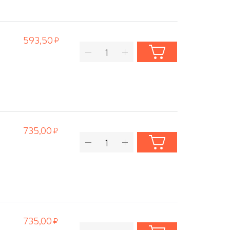
593,50
735,00
735,00