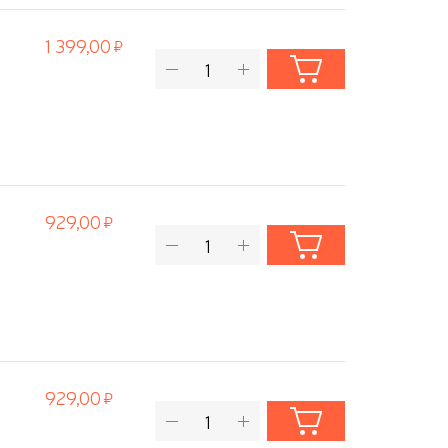
1 399,00
929,00
929,00