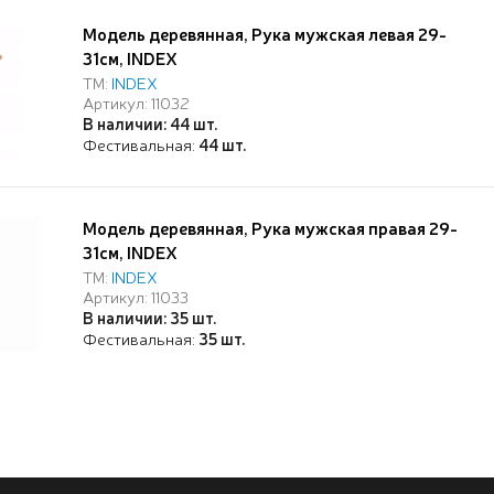
Модель деревянная, Рука мужская левая 29-
31см, INDEX
ТМ:
INDEX
Артикул: 11032
В наличии: 44 шт.
Фестивальная:
44 шт.
Модель деревянная, Рука мужская правая 29-
31см, INDEX
ТМ:
INDEX
Артикул: 11033
В наличии: 35 шт.
Фестивальная:
35 шт.