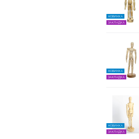
НОВИНКА
ЗАКЛАДКА
НОВИНКА
ЗАКЛАДКА
НОВИНКА
ЗАКЛАДКА