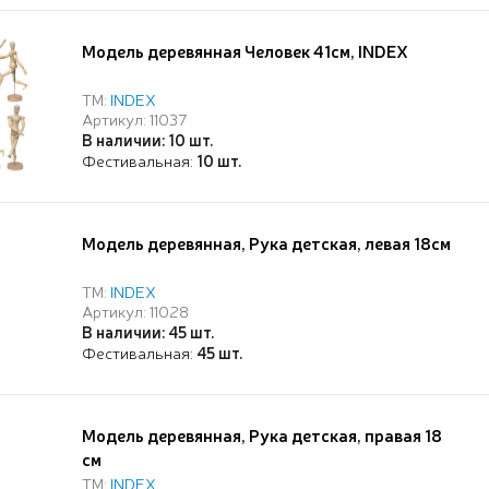
Модель деревянная Человек 41см, INDEX
ТМ:
INDEX
Артикул: 11037
В наличии: 10 шт.
Фестивальная:
10 шт.
Модель деревянная, Рука детская, левая 18см
ТМ:
INDEX
Артикул: 11028
В наличии: 45 шт.
Фестивальная:
45 шт.
Модель деревянная, Рука детская, правая 18
см
ТМ:
INDEX