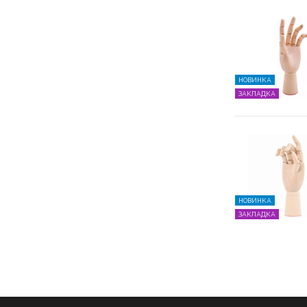
НОВИНКА
ЗАКЛАДКА
НОВИНКА
ЗАКЛАДКА