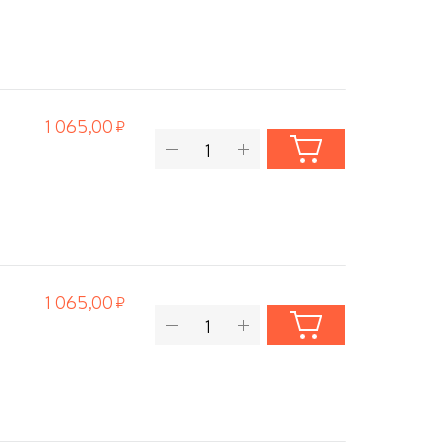
1 065,00
1 065,00