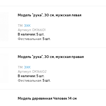
Модель "рука", 30 см, мужская левая
ТМ:
ЗХК
Артикул: DK16601
В наличии: 5 шт.
Фестивальная:
5 шт.
Модель "рука", 30 см, мужская правая
ТМ:
ЗХК
Артикул: DK16602
В наличии: 5 шт.
Фестивальная:
5 шт.
Модель деревянная Человек 14 см