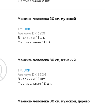
Фестивальная:
6 шт.
Манекен человека 20 см, мужской
ТМ:
ЗХК
Артикул: DK16201
В наличии: 11 шт.
Фестивальная:
11 шт.
Манекен человека 30 см, женский
ТМ:
ЗХК
Артикул: DK16204
В наличии: 12 шт.
Фестивальная:
12 шт.
Манекен человека 30 см, мужской, дерево