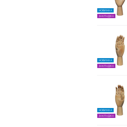
НОВИНКА
ЗАКЛАДКА
НОВИНКА
ЗАКЛАДКА
НОВИНКА
ЗАКЛАДКА