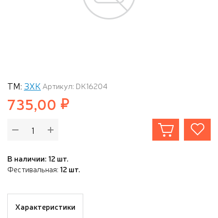
ТМ:
ЗХК
Артикул: DK16204
735,00
В наличии: 12 шт.
Фестивальная:
12 шт.
Характеристики