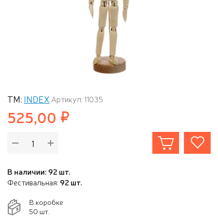
ТМ:
INDEX
Артикул: 11035
525,00
В наличии: 92 шт.
Фестивальная:
92 шт.
В коробке
50 шт.