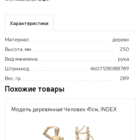
Характеристики
Материал
дерево
Высота, мм
250
Вид манекена
рука
Штрихкод
4607128088789
Вес, гр.
289
Похожие товары
Модель деревянная Человек 41см, INDEX