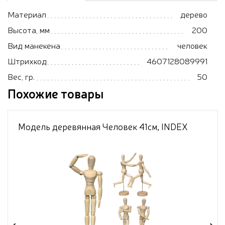
Материал
дерево
Высота, мм
200
Вид манекена
человек
Штрихкод
4607128089991
Вес, гр.
50
Похожие товары
Модель деревянная Человек 41см, INDEX