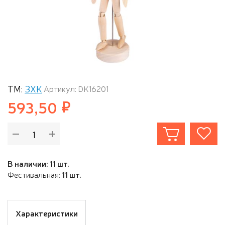
ТМ:
ЗХК
Артикул: DK16201
593,50
В наличии: 11 шт.
Фестивальная:
11 шт.
Характеристики