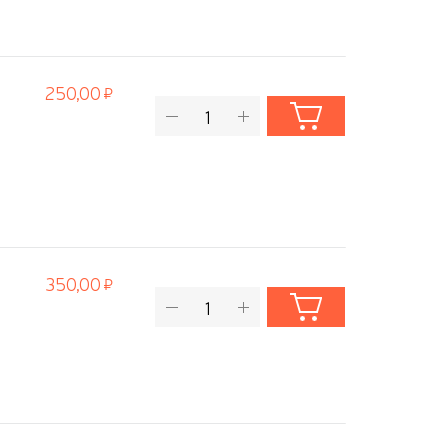
250,00
350,00