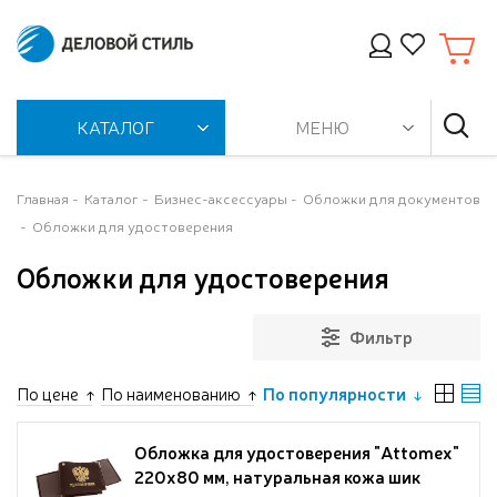
КАТАЛОГ
МЕНЮ
Главная
Каталог
Бизнес-аксессуары
Обложки для документов
Обложки для удостоверения
Обложки для удостоверения
Фильтр
По цене
По наименованию
По популярности
Обложка для удостоверения "Attomex"
220x80 мм, натуральная кожа шик