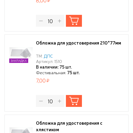
8,00
Обложка для удостоверения 210*77мм
ТМ:
ДПС
Артикул: 1510
ЗАКЛАДКА
В наличии: 75 шт.
Фестивальная:
75 шт.
7,00
Обложка для удостоверения с
хлястиком