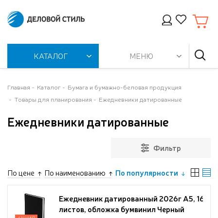
КАТАЛОГ
МЕНЮ
Главная
Каталог
Бумага и бумажно-беловая продукция
Товары для планирования
Ежедневники датированные
Ежедневники датированные
Фильтр
По цене
По наименованию
По популярности
Ежедневник датированный 2026г А5, 168
листов, обложка бумвинил Черный
АКЦИЯ