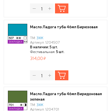
Масло Ладога туба 46мл Бирюзовая
ТМ:
ЗХК
Артикул: 1204507
ЗАКЛАДКА
В наличии: 5 шт.
Фестивальная:
5 шт.
314,00
Масло Ладога туба 46мл Виридоновая
зеленая
ТМ:
ЗХК
Артикул: 1204701
ЗАКЛАДКА