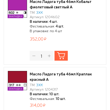
Масло Ладога туба 46мл Кобальт
фиолетовый светлый А
ТМ:
ЗХК
Артикул: 1204602
ЗАКЛАДКА
В наличии: 4 шт.
Фестивальная:
4 шт.
В упаковке: по 4 шт
352,00
Масло Ладога туба 46мл Краплак
красный А
ТМ:
ЗХК
Артикул: 1204317
ЗАКЛАДКА
В наличии: 10 шт.
Фестивальная:
10 шт.
314,00