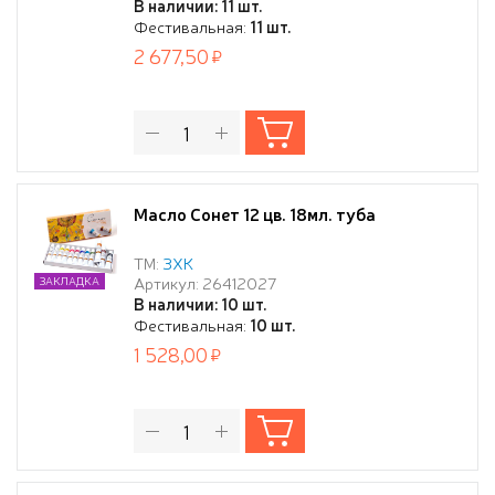
В наличии: 11 шт.
Фестивальная:
11 шт.
2 677,50
Масло Сонет 12 цв. 18мл. туба
ТМ:
ЗХК
Артикул: 26412027
ЗАКЛАДКА
В наличии: 10 шт.
Фестивальная:
10 шт.
1 528,00