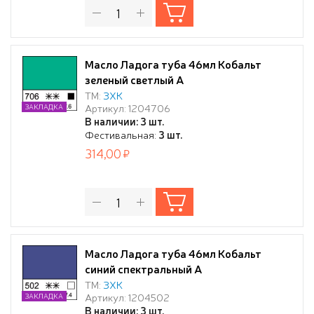
Масло Ладога туба 46мл Кобальт
зеленый светлый А
ТМ:
ЗХК
Артикул: 1204706
ЗАКЛАДКА
В наличии: 3 шт.
Фестивальная:
3 шт.
314,00
Масло Ладога туба 46мл Кобальт
синий спектральный А
ТМ:
ЗХК
Артикул: 1204502
ЗАКЛАДКА
В наличии: 3 шт.