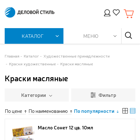
КАТАЛОГ
МЕНЮ
Главная
Каталог
Художественные принадлежности
Краски художественные
Краски масляные
Краски масляные
Категории
Фильтр
По цене
По наименованию
По популярности
Масло Сонет 12 цв. 10мл