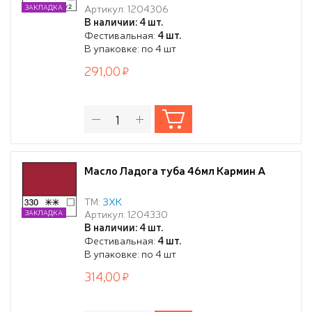
Артикул: 1204306
ЗАКЛАДКА
В наличии: 4 шт.
Фестивальная:
4 шт.
В упаковке: по 4 шт
291,00
Масло Ладога туба 46мл Кармин А
ТМ:
ЗХК
Артикул: 1204330
ЗАКЛАДКА
В наличии: 4 шт.
Фестивальная:
4 шт.
В упаковке: по 4 шт
314,00