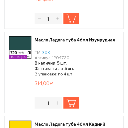
Масло Ладога туба 46мл Изумрудная
ТМ:
ЗХК
Артикул: 1204720
ЗАКЛАДКА
В наличии: 5 шт.
Фестивальная:
5 шт.
В упаковке: по 4 шт
314,00
Масло Ладога туба 46мл Кадмий