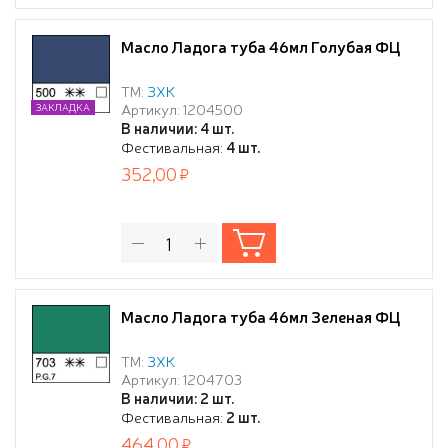
Масло Ладога туба 46мл Голубая ФЦ
ТМ:
ЗХК
Артикул: 1204500
ЗАКЛАДКА
В наличии: 4 шт.
Фестивальная:
4 шт.
352,00
Масло Ладога туба 46мл Зеленая ФЦ
ТМ:
ЗХК
Артикул: 1204703
В наличии: 2 шт.
Фестивальная:
2 шт.
464,00