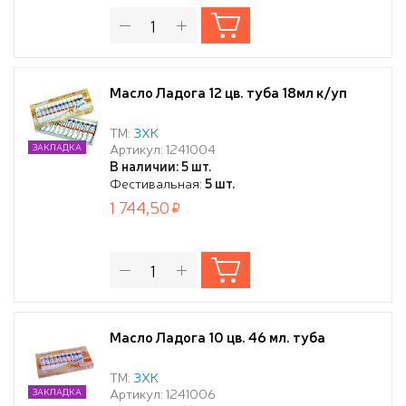
Масло Ладога 12 цв. туба 18мл к/уп
ТМ:
ЗХК
Артикул: 1241004
ЗАКЛАДКА
В наличии: 5 шт.
Фестивальная:
5 шт.
1 744,50
Масло Ладога 10 цв. 46 мл. туба
ТМ:
ЗХК
Артикул: 1241006
ЗАКЛАДКА