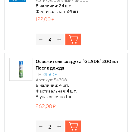
В наличии: 24 шт.
Фестивальная:
24 шт.
122,00
Освежитель воздуха "GLADE" 300 мл
После дождя
ТМ:
GLADE
Артикул: 54308
В наличии: 4 шт.
Фестивальная:
4 шт.
В упаковке: по 1 шт
262,00