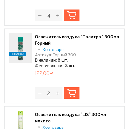
Освежитель воздуха "Палитра " 300мл
Горный
ТМ:
Хозтовары
Артикул: Горный 300
НОВИНКА
В наличии: 8 шт.
Фестивальная:
8 шт.
122,00
Освежитель воздуха "LIS" 300мл
мохито
ТМ:
Хозтовары