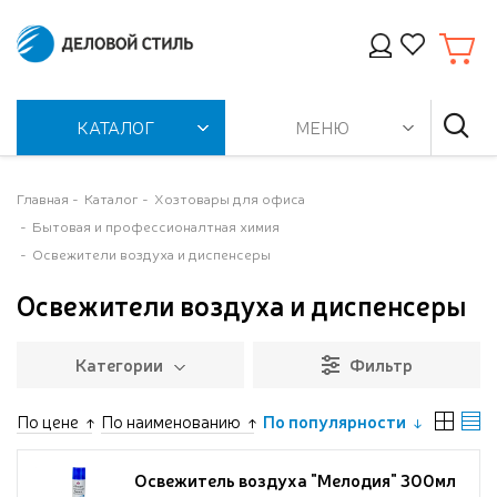
КАТАЛОГ
МЕНЮ
Главная
Каталог
Хозтовары для офиса
Бытовая и профессионалтная химия
Освежители воздуха и диспенсеры
Освежители воздуха и диспенсеры
Категории
Фильтр
По цене
По наименованию
По популярности
Освежитель воздуха "Мелодия" 300мл