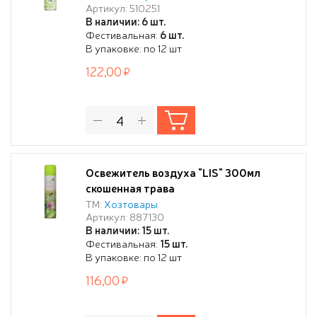
Артикул: 510251
В наличии: 6 шт.
Фестивальная:
6 шт.
В упаковке: по 12 шт
122,00
Освежитель воздуха "LIS" 300мл
скошенная трава
ТМ:
Хозтовары
Артикул: 887130
В наличии: 15 шт.
Фестивальная:
15 шт.
В упаковке: по 12 шт
116,00