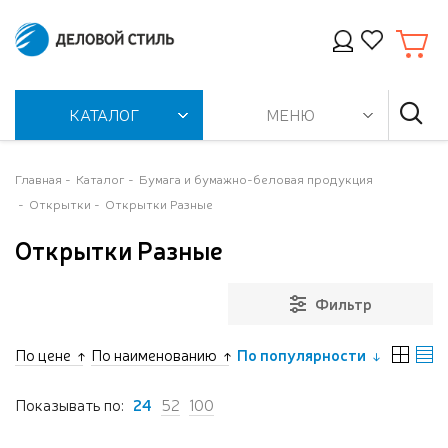
КАТАЛОГ
МЕНЮ
Главная
Каталог
Бумага и бумажно-беловая продукция
Открытки
Открытки Разные
Открытки Разные
Фильтр
По цене
По наименованию
По популярности
Показывать по:
24
52
100