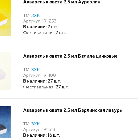
Акварель кювета 2,5 мл Ауреолин
ТМ:
ЗХК
Артикул: 1911253
В наличии: 7 шт.
Фестивальная:
7 шт.
Акварель кювета 2,5 мл Белила цинковые
ТМ:
ЗХК
Артикул: 1911100
В наличии: 27 шт.
Фестивальная:
27 шт.
Акварель кювета 2,5 мл Берлинская лазурь
ТМ:
ЗХК
Артикул: 1911518
В наличии: 16 шт.