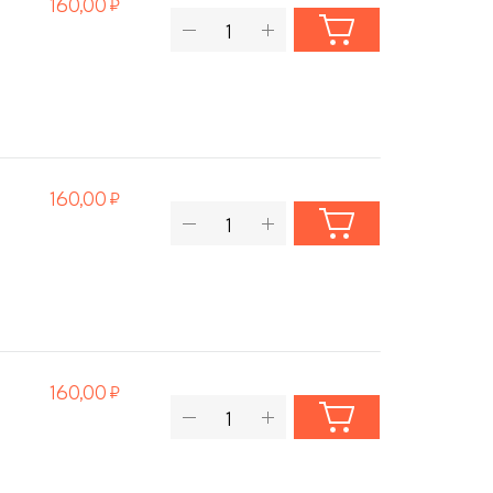
160,00
160,00
160,00