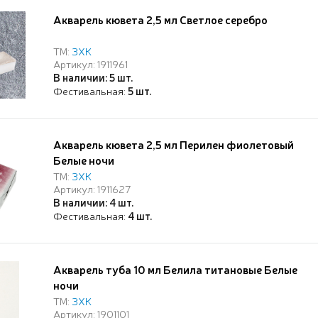
Акварель кювета 2,5 мл Светлое серебро
ТМ:
ЗХК
Артикул: 1911961
В наличии: 5 шт.
Фестивальная:
5 шт.
Акварель кювета 2,5 мл Перилен фиолетовый
Белые ночи
ТМ:
ЗХК
Артикул: 1911627
В наличии: 4 шт.
Фестивальная:
4 шт.
Акварель туба 10 мл Белила титановые Белые
ночи
ТМ:
ЗХК
Артикул: 1901101