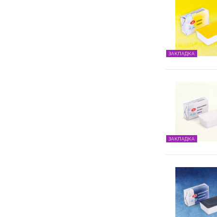
ЗАКЛАДКА
ЗАКЛАДКА