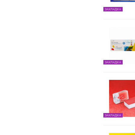
ЗАКЛАДКА
ЗАКЛАДКА
ЗАКЛАДКА