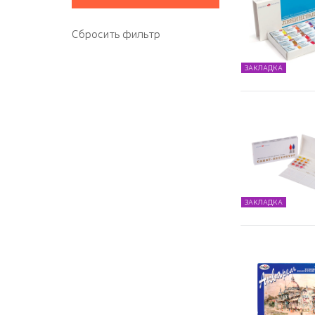
ЗАКЛАДКА
ЗАКЛАДКА