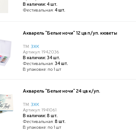
В наличии: 4 шт.
Фестивальная:
4 шт.
Акварель "Белые ночи" 12 цв п/уп. кюветы
ТМ:
ЗХК
Артикул: 1942036
В наличии: 34 шт.
Фестивальная:
34 шт.
В упаковке: по 1 шт
Акварель "Белые ночи" 24 цв к/уп.
ТМ:
ЗХК
Артикул: 1941061
В наличии: 8 шт.
Фестивальная:
8 шт.
В упаковке: по 1 шт