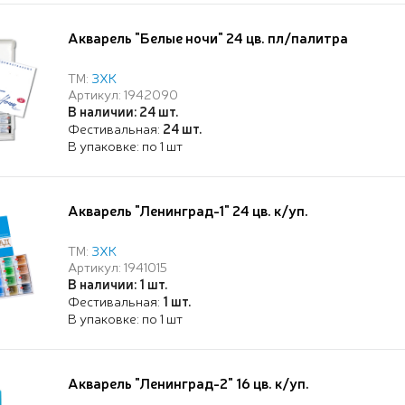
Акварель "Белые ночи" 24 цв. пл/палитра
ТМ:
ЗХК
Артикул: 1942090
В наличии: 24 шт.
Фестивальная:
24 шт.
В упаковке: по 1 шт
Акварель "Ленинград-1" 24 цв. к/уп.
ТМ:
ЗХК
Артикул: 1941015
В наличии: 1 шт.
Фестивальная:
1 шт.
В упаковке: по 1 шт
Акварель "Ленинград-2" 16 цв. к/уп.