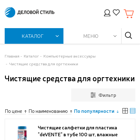
КАТАЛОГ
МЕНЮ
Главная
Каталог
Компьютерные аксессуары
Чистящие средства для оргтехники
Чистящие средства для оргтехники
Фильтр
По цене
По наименованию
По популярности
Чистящие салфетки для пластика
"deVENTE" в тубе 100 шт, влажные