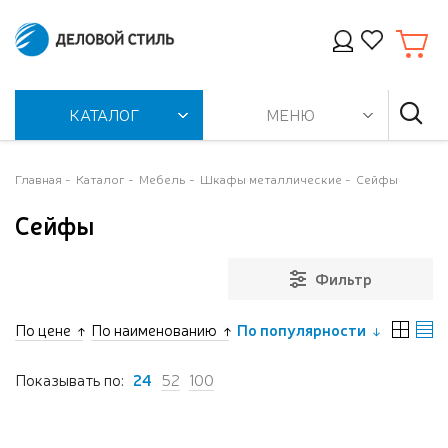
КАТАЛОГ
МЕНЮ
Главная
Каталог
Мебель
Шкафы металлические
Сейфы
Сейфы
Фильтр
По цене
По наименованию
По популярности
Показывать по:
24
52
100