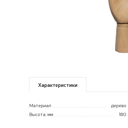
Характеристики
Материал
дерево
Высота, мм
180