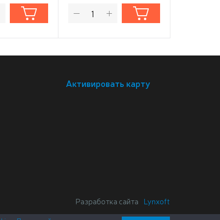
Активировать карту
Разработка сайта
Lynxoft