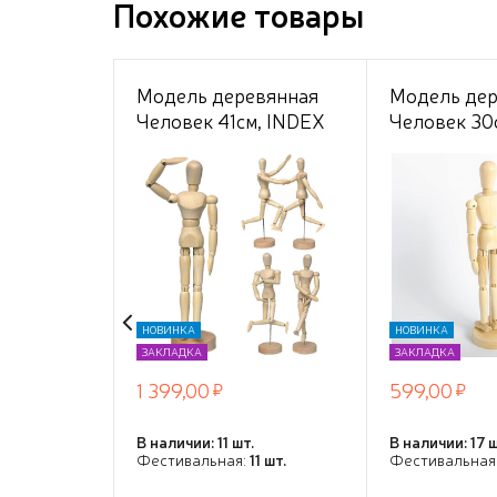
Похожие товары
Модель деревянная
Модель дер
Человек 41см, INDEX
Человек 30
НОВИНКА
НОВИНКА
ЗАКЛАДКА
ЗАКЛАДКА
1 399,00
599,00
В наличии: 11 шт.
В наличии: 17 ш
Фестивальная:
11 шт.
Фестивальная