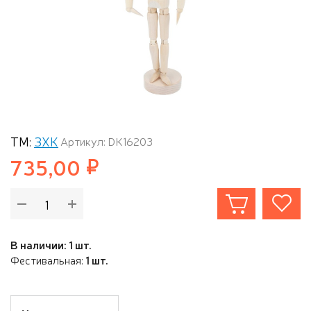
ТМ:
ЗХК
Артикул: DK16203
735,00
В наличии: 1 шт.
Фестивальная:
1 шт.