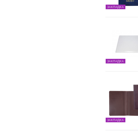
ЗАКЛАДКА
ЗАКЛАДКА
ЗАКЛАДКА