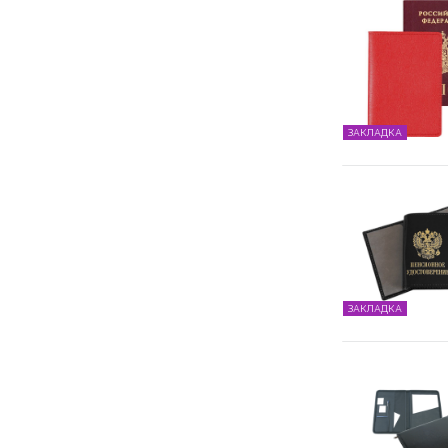
ЗАКЛАДКА
ЗАКЛАДКА