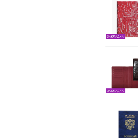
ЗАКЛАДКА
ЗАКЛАДКА