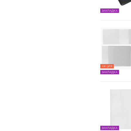
ЗАКЛАДКА
АКЦИЯ
ЗАКЛАДКА
ЗАКЛАДКА