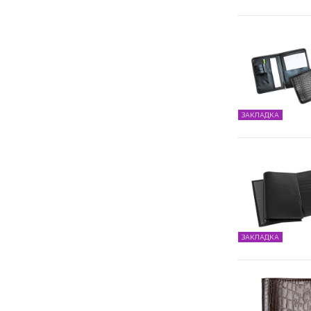
ЗАКЛАДКА
ЗАКЛАДКА