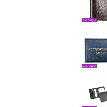
ЗАКЛАДКА
ЗАКЛАДКА