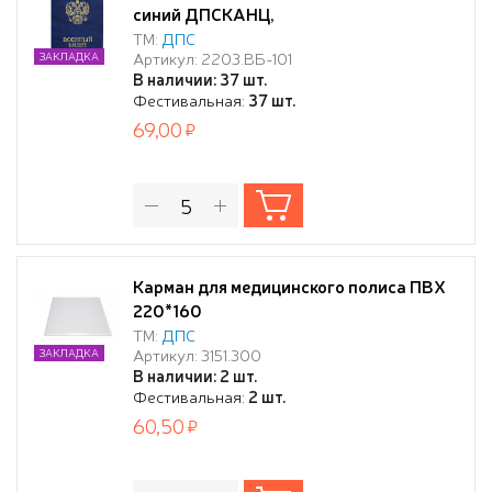
синий ДПСКАНЦ,
ТМ:
ДПС
Артикул: 2203.ВБ-101
ЗАКЛАДКА
В наличии: 37 шт.
Фестивальная:
37 шт.
69,00
Карман для медицинского полиса ПВХ
220*160
ТМ:
ДПС
Артикул: 3151.300
ЗАКЛАДКА
В наличии: 2 шт.
Фестивальная:
2 шт.
60,50