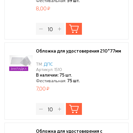
Фестивальная:
59 шт.
8,00
Обложка для удостоверения 210*77мм
ТМ:
ДПС
Артикул: 1510
ЗАКЛАДКА
В наличии: 75 шт.
Фестивальная:
75 шт.
7,00
Обложка для удостоверения с