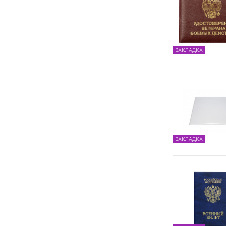
ЗАКЛАДКА
ЗАКЛАДКА