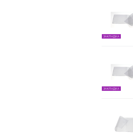
ЗАКЛАДКА
ЗАКЛАДКА