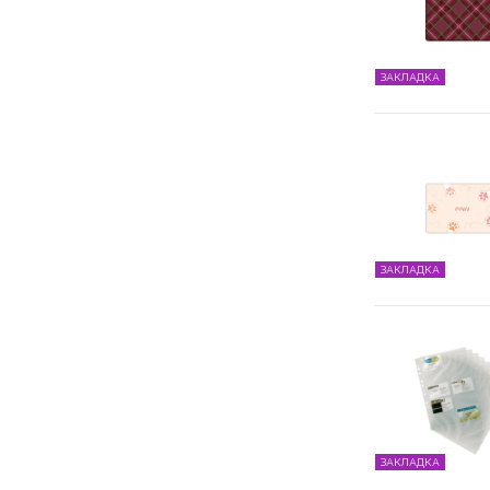
ЗАКЛАДКА
ЗАКЛАДКА
ЗАКЛАДКА