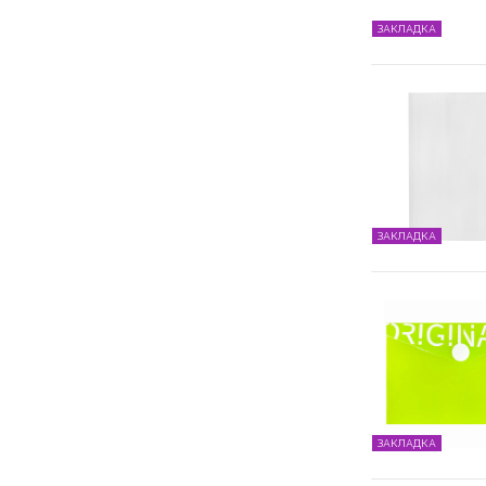
ЗАКЛАДКА
ЗАКЛАДКА
ЗАКЛАДКА