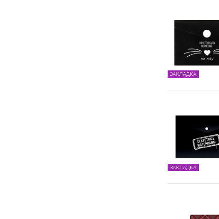
ЗАКЛАДКА
ЗАКЛАДКА