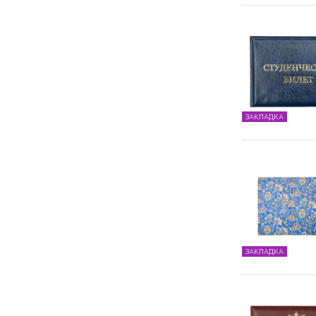
ЗАКЛАДКА
ЗАКЛАДКА