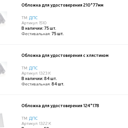
Обложка для удостоверения 210*77мм
ТМ:
ДПС
Артикул: 1510
В наличии: 75 шт.
Фестивальная:
75 шт.
Обложка для удостоверения с хлястиком
ТМ:
ДПС
Артикул: 1323.К
В наличии: 84 шт.
Фестивальная:
84 шт.
Обложка для удостоверения 124*178
ТМ:
ДПС
Артикул: 1322.К