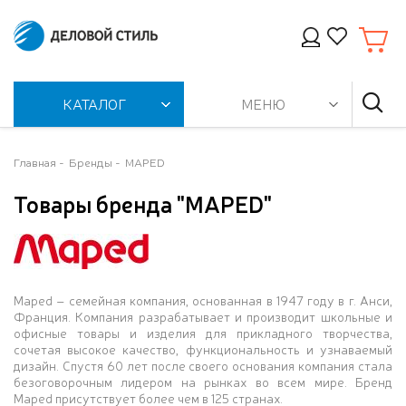
КАТАЛОГ
МЕНЮ
Главная
Бренды
MAPED
Товары бренда "MAPED"
Maped – семейная компания, основанная в 1947 году в г. Анси,
Франция. Компания разрабатывает и производит школьные и
офисные товары и изделия для прикладного творчества,
сочетая высокое качество, функциональность и узнаваемый
дизайн. Спустя 60 лет после своего основания компания стала
безоговорочным лидером на рынках во всем мире. Бренд
Maped присутствует более чем в 125 странах.