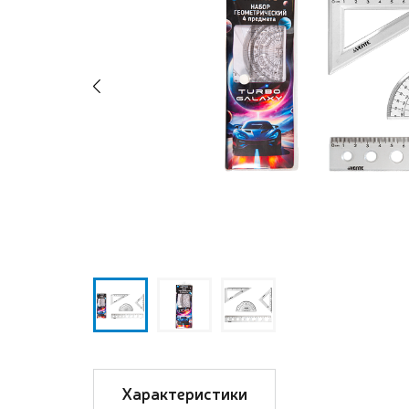
Previous
Характеристики