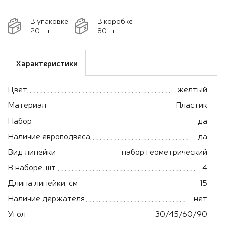
В упаковке
В коробке
20 шт.
80 шт.
Характеристики
Цвет
желтый
Материал
Пластик
Набор
да
Наличие европодвеса
да
Вид линейки
набор геометрический
В наборе, шт
4
Длина линейки, см
15
Наличие держателя
нет
Угол
30/45/60/90