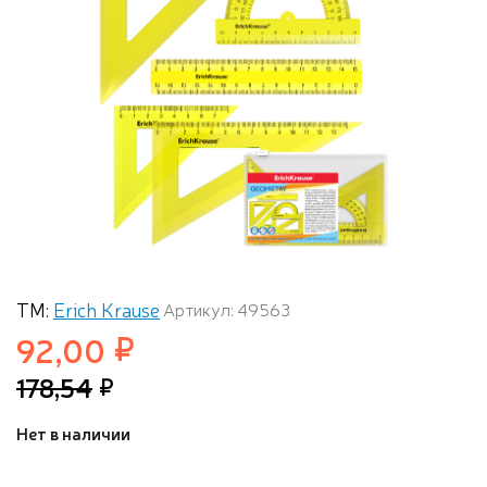
ТМ:
Erich Krause
Артикул: 49563
92,00
178,54
Нет в наличии