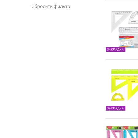
ЗАКЛАДКА
ЗАКЛАДКА