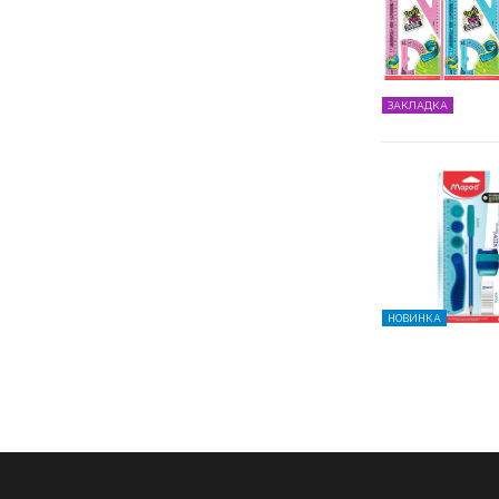
ЗАКЛАДКА
НОВИНКА