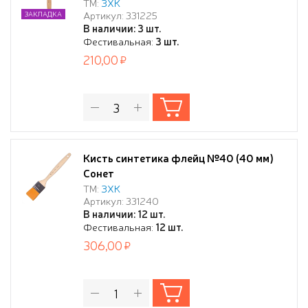
ТМ:
ЗХК
Артикул: 331225
ЗАКЛАДКА
В наличии: 3 шт.
Фестивальная:
3 шт.
210,00
Кисть синтетика флейц №40 (40 мм)
Сонет
ТМ:
ЗХК
Артикул: 331240
В наличии: 12 шт.
Фестивальная:
12 шт.
306,00