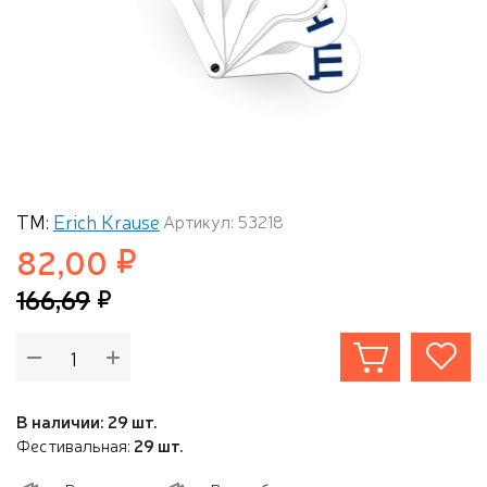
ТМ:
Erich Krause
Артикул: 53218
82,00
166,69
В наличии: 29 шт.
Фестивальная:
29 шт.