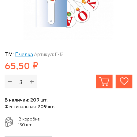
ТМ:
Пчелка
Артикул: Г-12
65,50
В наличии: 209 шт.
Фестивальная:
209 шт.
В коробке
150 шт.