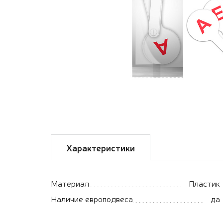
Характеристики
Материал
Пластик
Наличие европодвеса
да