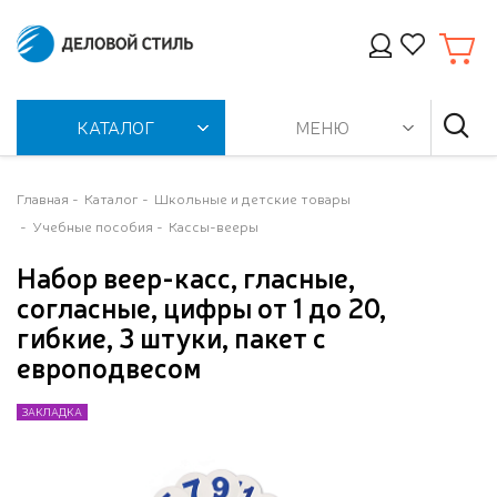
КАТАЛОГ
МЕНЮ
Главная
Каталог
Школьные и детские товары
Учебные пособия
Кассы-вееры
Набор веер-касс, гласные,
согласные, цифры от 1 до 20,
гибкие, 3 штуки, пакет с
европодвесом
ЗАКЛАДКА
ЗАКЛАДКА