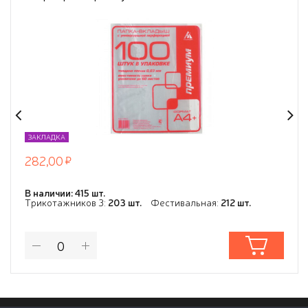
ЗАКЛАДКА
282,00
В наличии: 415 шт.
Трикотажников 3:
203 шт.
Фестивальная:
212 шт.