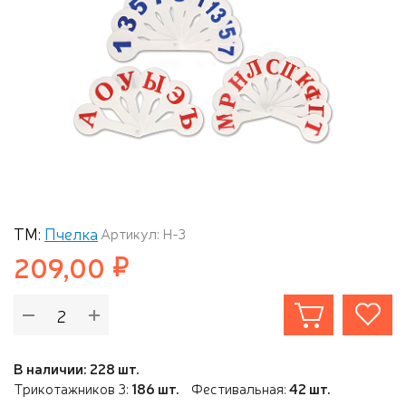
ТМ:
Пчелка
Артикул: Н-3
209,00
В наличии: 228 шт.
Трикотажников 3:
186 шт.
Фестивальная:
42 шт.