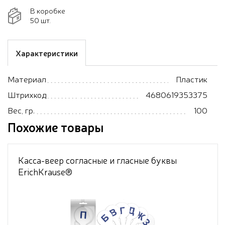
В коробке
50 шт.
Характеристики
Материал
Пластик
Штрихкод
4680619353375
Вес, гр.
100
Похожие товары
Касса-веер согласные и гласные буквы
ErichKrause®