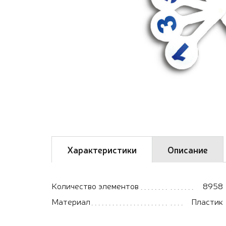
Характеристики
Описание
Количество элементов
8958
Материал
Пластик