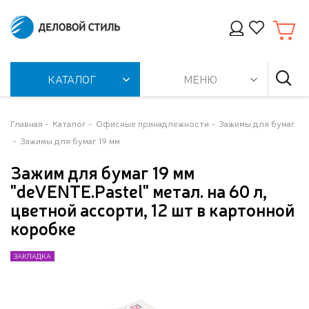
КАТАЛОГ
МЕНЮ
Главная
Каталог
Офисные принадлежности
Зажимы для бумаг
Зажимы для бумаг 19 мм
Зажим для бумаг 19 мм
"deVENTE.Pastel" метал. на 60 л,
цветной ассорти, 12 шт в картонной
коробке
ЗАКЛАДКА
ЗАКЛАДКА
ЗАКЛАДКА