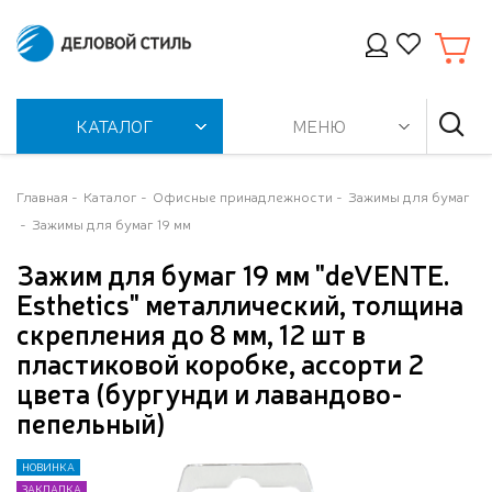
КАТАЛОГ
МЕНЮ
Главная
Каталог
Офисные принадлежности
Зажимы для бумаг
Зажимы для бумаг 19 мм
Зажим для бумаг 19 мм "deVENTE.
Esthetics" металлический, толщина
скрепления до 8 мм, 12 шт в
пластиковой коробке, ассорти 2
цвета (бургунди и лавандово-
пепельный)
НОВИНКА
НОВИНКА
ЗАКЛАДКА
ЗАКЛАДКА