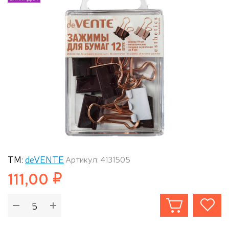
ТМ:
deVENTE
Артикул: 4131505
111,00