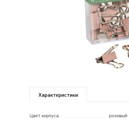
Характеристики
Цвет корпуса
розовый