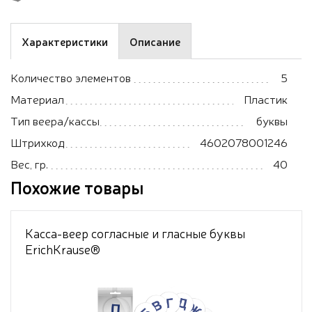
Характеристики
Описание
Количество элементов
5
Материал
Пластик
Тип веера/кассы
буквы
Штрихкод
4602078001246
Вес, гр.
40
Похожие товары
Касса-веер согласные и гласные буквы
ErichKrause®