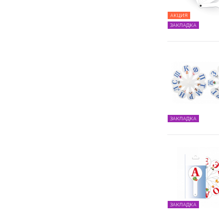
АКЦИЯ
ЗАКЛАДКА
ЗАКЛАДКА
ЗАКЛАДКА