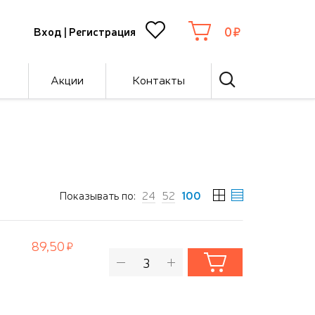
0
Вход
|
Регистрация
Акции
Контакты
Показывать по:
24
52
100
89,50