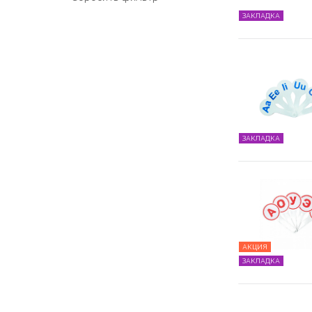
ЗАКЛАДКА
ЗАКЛАДКА
АКЦИЯ
ЗАКЛАДКА