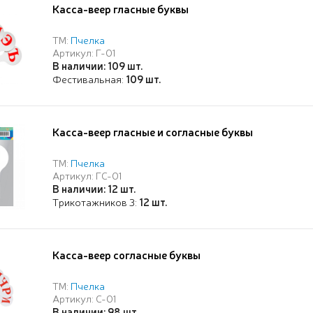
Касса-веер гласные буквы
ТМ:
Пчелка
Артикул: Г-01
В наличии: 109 шт.
Фестивальная:
109 шт.
Касса-веер гласные и согласные буквы
ТМ:
Пчелка
Артикул: ГС-01
В наличии: 12 шт.
Трикотажников 3:
12 шт.
Касса-веер согласные буквы
ТМ:
Пчелка
Артикул: С-01
В наличии: 98 шт.