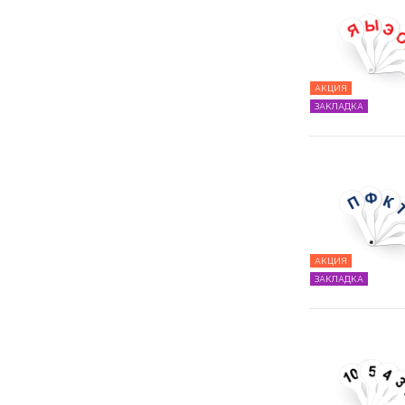
АКЦИЯ
ЗАКЛАДКА
АКЦИЯ
ЗАКЛАДКА