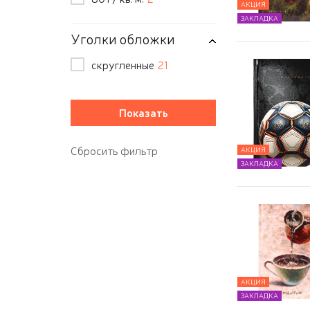
АКЦИЯ
ЗАКЛАДКА
Уголки обложки
скругленные
21
АКЦИЯ
ЗАКЛАДКА
АКЦИЯ
ЗАКЛАДКА