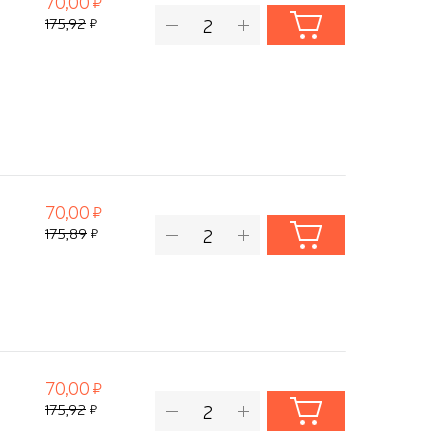
70,00
175,92
70,00
175,89
70,00
175,92