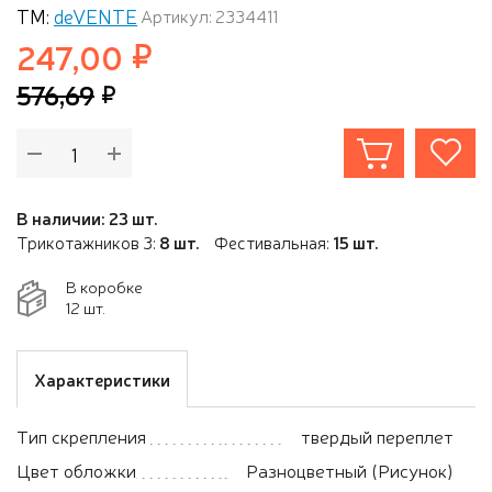
ТМ:
deVENTE
Артикул: 2334411
247,00
576,69
В наличии: 23 шт.
Трикотажников 3:
8 шт.
Фестивальная:
15 шт.
В коробке
12 шт.
Характеристики
Тип скрепления
твердый переплет
Цвет обложки
Разноцветный (Рисунок)