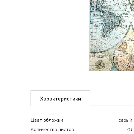
Характеристики
Цвет обложки
серый
Количество листов
128