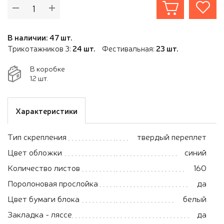
В наличии: 47 шт.
Трикотажников 3:
24 шт.
Фестивальная:
23 шт.
В коробке
12 шт.
Характеристики
Тип скрепления
твердый переплет
Цвет обложки
синий
Количество листов
160
Поролоновая прослойка
да
Цвет бумаги блока
белый
Закладка - ляссе
да