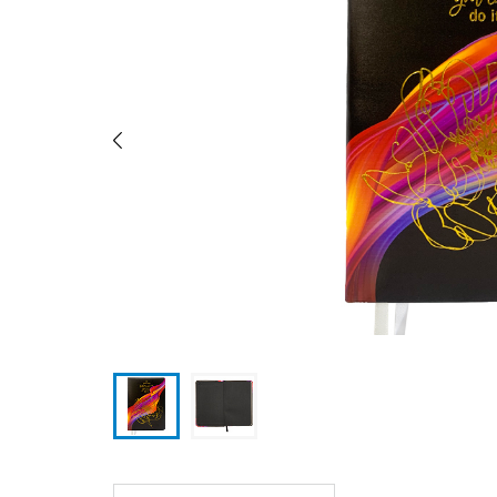
Previous