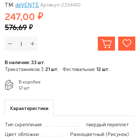
ТМ:
deVENTE
Артикул: 2334410
247,00
576,69
В наличии: 33 шт.
Трикотажников 3:
21 шт.
Фестивальная:
12 шт.
В коробке
12 шт.
Характеристики
Тип скрепления
твердый переплет
Цвет обложки
Разноцветный (Рисунок)