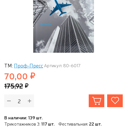
ТМ:
Проф-Пресс
Артикул: 80-6017
70,00
175,92
В наличии: 139 шт.
Трикотажников 3:
117 шт.
Фестивальная:
22 шт.