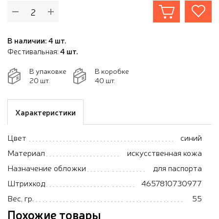
В наличии: 4 шт.
Фестивальная:
4 шт.
В упаковке
В коробке
20 шт.
40 шт.
Характеристики
Цвет
синий
Материал
искусственная кожа
Назначение обложки
для паспорта
Штрихкод
4657810730977
Вес, гр.
55
Похожие товары