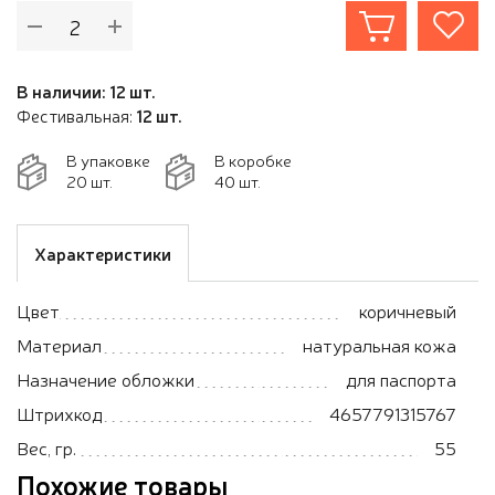
В наличии: 12 шт.
Фестивальная:
12 шт.
В упаковке
В коробке
20 шт.
40 шт.
Характеристики
Цвет
коричневый
Материал
натуральная кожа
Назначение обложки
для паспорта
Штрихкод
4657791315767
Вес, гр.
55
Похожие товары